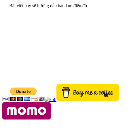
Bài viết này sẽ hướng dẫn bạn làm điều đó.